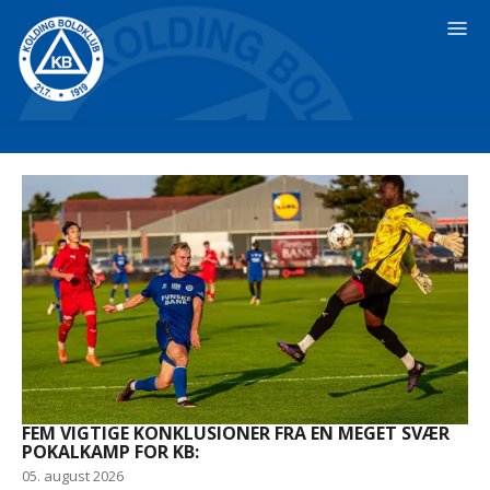
FEM VIGTIGE KONKLUSIONER FRA EN MEGET SVÆR
POKALKAMP FOR KB:
05. august 2026